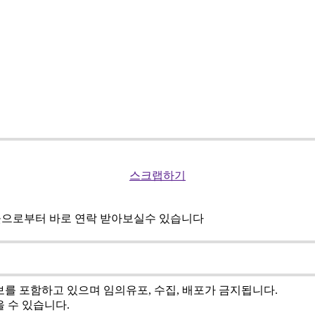
스크랩하기
곳으로부터 바로 연락 받아보실수 있습니다
를 포함하고 있으며 임의유포, 수집, 배포가 금지됩니다.
 수 있습니다.