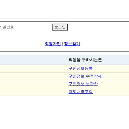
회원가입
|
정보찾기
직원을
구하시는분
구인정보등록
구인정보 수정삭제
구인정보 보관함
결제내역조회