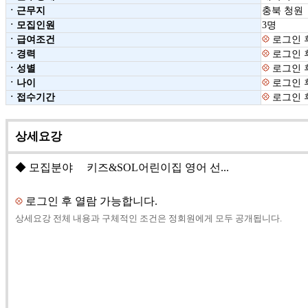
ㆍ근무지
충북 청원
ㆍ모집인원
3명
ㆍ급여조건
로그인 
ㆍ경력
로그인 
ㆍ성별
로그인 
ㆍ나이
로그인 
ㆍ접수기간
로그인 
상세요강
◆ 모집분야 키즈&SOL어린이집 영어 선...
로그인 후 열람 가능합니다.
상세요강 전체 내용과 구체적인 조건은 정회원에게 모두 공개됩니다.