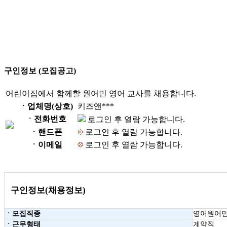
구인정보 (모집공고)
어린이집에서 함께할 원어민 영어 교사를 채용합니다.
ㆍ업체명(상호)
키즈앤***
ㆍ전화번호
로그인 후 열람 가능합니다.
ㆍ핸드폰
로그인 후 열람 가능합니다.
ㆍ이메일
로그인 후 열람 가능합니다.
구인정보(채용정보)
ㆍ모집직종
영어원어
ㆍ근무형태
계약직