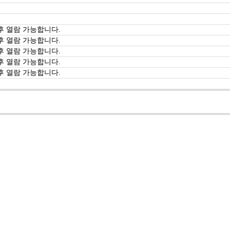
후 열람 가능합니다.
후 열람 가능합니다.
후 열람 가능합니다.
후 열람 가능합니다.
후 열람 가능합니다.