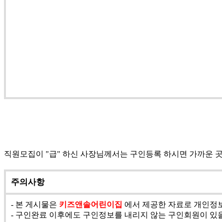
직원모집이 "급" 하신 사장님께서는 구인등록 하시면 가까운 
주의사항
- 본 게시물은
키즈앤솔어린이집
에서 제공한 자료로 개인정보
- 구인완료 이후에도 구인정보를 내리지 않는 구인회원이 있을