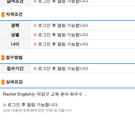
급여조건
로그인 후 열람 가능합니다.
자격조건
경력
로그인 후 열람 가능합니다.
성별
로그인 후 열람 가능합니다.
나이
로그인 후 열람 가능합니다.
접수방법
접수기간
로그인 후 열람 가능합니다.
상세요강
Rachel English는 덕양구 교육 분야 최우수 ...
로그인 후 열람 가능합니다.
상세 내용은 정회원에게만 전체 공개됩니다.