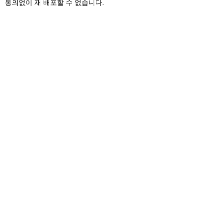
동의없이 재 배포할 수 없습니다.