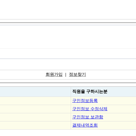
회원가입
|
정보찾기
직원을
구하시는분
구인정보등록
구인정보 수정삭제
구인정보 보관함
결제내역조회