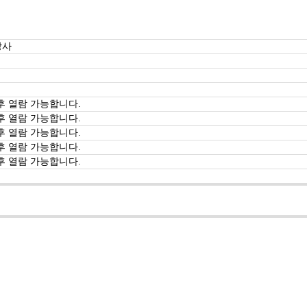
강사
후 열람 가능합니다.
후 열람 가능합니다.
후 열람 가능합니다.
후 열람 가능합니다.
후 열람 가능합니다.