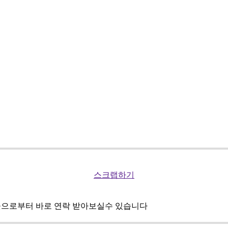
스크랩하기
곳으로부터 바로 연락 받아보실수 있습니다