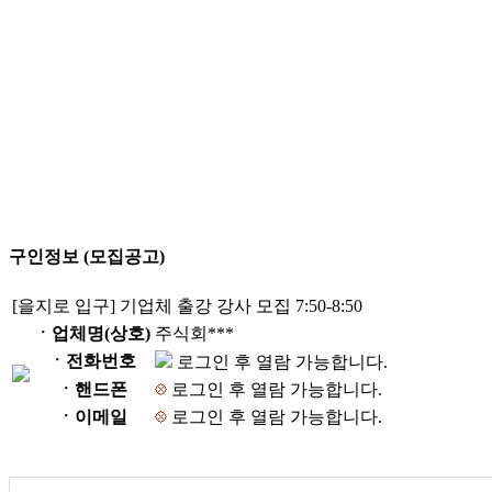
구인정보 (모집공고)
[을지로 입구] 기업체 출강 강사 모집 7:50-8:50
ㆍ업체명(상호)
주식회***
ㆍ전화번호
로그인 후 열람 가능합니다.
ㆍ핸드폰
로그인 후 열람 가능합니다.
ㆍ이메일
로그인 후 열람 가능합니다.