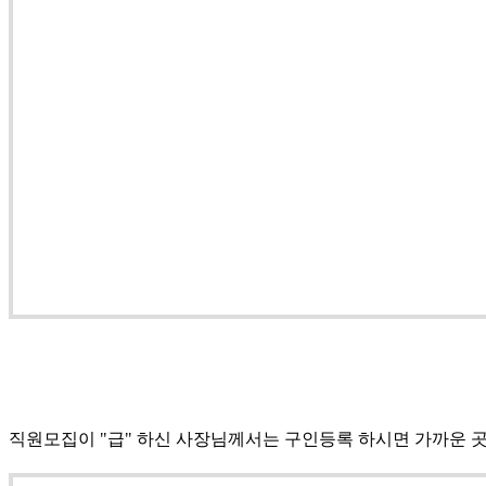
직원모집이 "급" 하신 사장님께서는 구인등록 하시면 가까운 