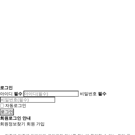
로그인
아이디
필수
비밀번호
필수
자동로그인
회원로그인 안내
회원정보찾기
회원 가입