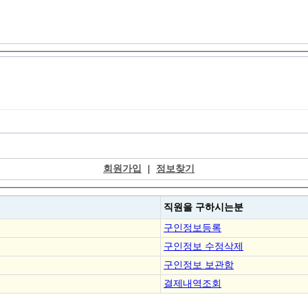
회원가입
|
정보찾기
직원을
구하시는분
구인정보등록
구인정보 수정삭제
구인정보 보관함
결제내역조회