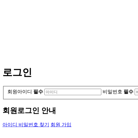
로그인
회원아이디
필수
비밀번호
필수
회원로그인 안내
아이디 비밀번호 찾기
회원 가입