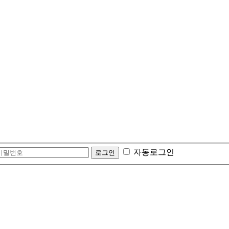
자동로그인