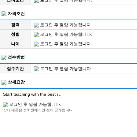
자격조건
경력
로그인 후 열람 가능합니다.
성별
로그인 후 열람 가능합니다.
나이
로그인 후 열람 가능합니다.
접수방법
접수기간
로그인 후 열람 가능합니다.
상세요강
Start teaching with the best i ...
로그인 후 열람 가능합니다.
상세 내용은 정회원에게만 전체 공개됩니다.