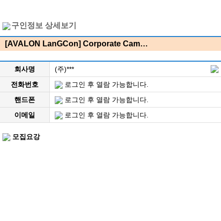
구인정보 상세보기
[AVALON LanGCon] Corporate Cam…
회사명
(주)***
전화번호
로그인 후 열람 가능합니다.
핸드폰
로그인 후 열람 가능합니다.
이메일
로그인 후 열람 가능합니다.
모집요강