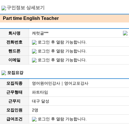
구인정보 상세보기
Part time English Teacher
회사명
캐럿글***
전화번호
로그인 후 열람 가능합니다.
핸드폰
로그인 후 열람 가능합니다.
이메일
로그인 후 열람 가능합니다.
모집요강
모집직종
영어원어민강사｜영어교포강사
근무형태
파트타임
근무지
대구 달성
모집인원
2명
급여조건
로그인 후 열람 가능합니다.