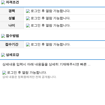
자격조건
경력
로그인 후 열람 가능합니다.
성별
로그인 후 열람 가능합니다.
나이
로그인 후 열람 가능합니다.
접수방법
접수기간
로그인 후 열람 가능합니다.
상세요강
상세내용 입력시 아래 내용들을 상세히 기재해주시면 빠른 ...
로그인 후 열람 가능합니다.
상세 내용은 정회원에게만 전체 공개됩니다.